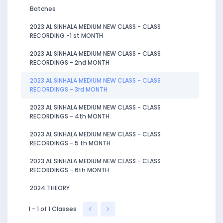
Batches
2023 AL SINHALA MEDIUM NEW CLASS - CLASS
RECORDING -1 st MONTH
2023 AL SINHALA MEDIUM NEW CLASS - CLASS
RECORDINGS - 2nd MONTH
2023 AL SINHALA MEDIUM NEW CLASS - CLASS
RECORDINGS - 3rd MONTH
2023 AL SINHALA MEDIUM NEW CLASS - CLASS
RECORDINGS - 4th MONTH
2023 AL SINHALA MEDIUM NEW CLASS - CLASS
RECORDINGS - 5 th MONTH
2023 AL SINHALA MEDIUM NEW CLASS - CLASS
RECORDINGS - 6th MONTH
2024 THEORY
1 - 1 of 1 Classes