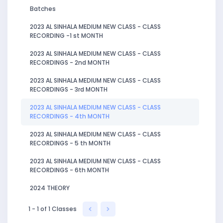
Batches
2023 AL SINHALA MEDIUM NEW CLASS - CLASS
RECORDING -1 st MONTH
2023 AL SINHALA MEDIUM NEW CLASS - CLASS
RECORDINGS - 2nd MONTH
2023 AL SINHALA MEDIUM NEW CLASS - CLASS
RECORDINGS - 3rd MONTH
2023 AL SINHALA MEDIUM NEW CLASS - CLASS
RECORDINGS - 4th MONTH
2023 AL SINHALA MEDIUM NEW CLASS - CLASS
RECORDINGS - 5 th MONTH
2023 AL SINHALA MEDIUM NEW CLASS - CLASS
RECORDINGS - 6th MONTH
2024 THEORY
1 - 1 of 1 Classes