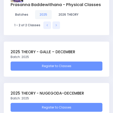
Prasanna Baddewithana - Physical Classes
Batches
2025
2026 THEORY
1 - 2 of 2 Classes
2025 THEORY - GALLE – DECEMBER
Batch: 2025
Register to Classes
2025 THEORY - NUGEGODA–DECEMBER
Batch: 2025
Register to Classes